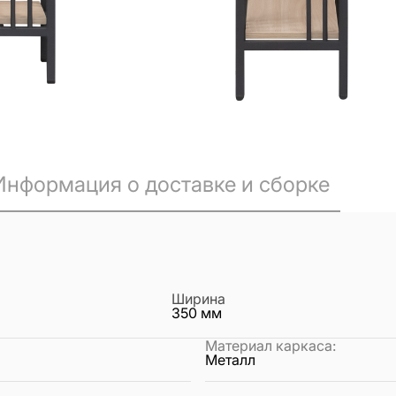
Информация о доставке и сборке
Ширина
350
мм
Материал каркаса
:
Металл