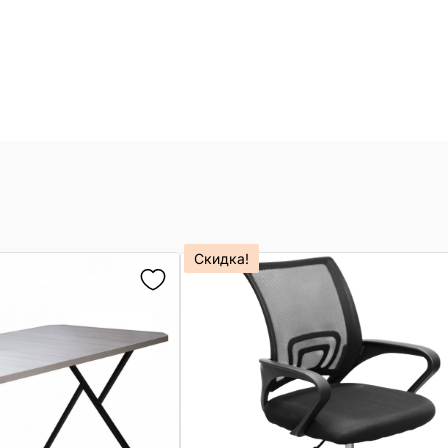
Скидка!