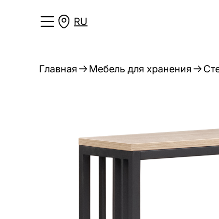
RU
Главная
Мебель для хранения
Ст