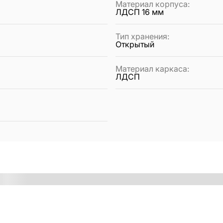
Материал корпуса
:
ЛДСП 16 мм
Тип хранения
:
Открытый
Материал каркаса
:
ЛДСП