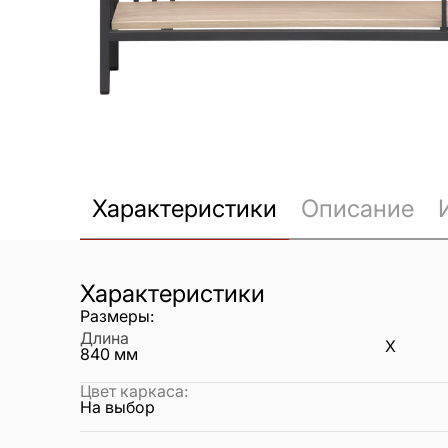
Характеристики
Описание
Характеристики
Размеры:
Длина
X
840
мм
Цвет каркаса
:
На выбор