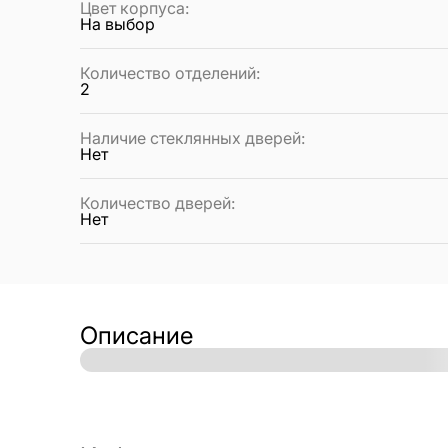
Цвет корпуса
:
На выбор
Количество отделений
:
2
Наличие стеклянных дверей
:
Нет
Количество дверей
:
Нет
Описание