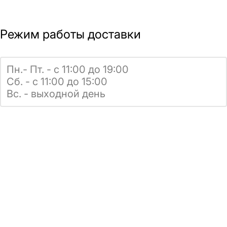
Режим работы доставки
Пн.- Пт. - с 11:00 до 19:00
Сб. - с 11:00 до 15:00
Вс. - выходной день