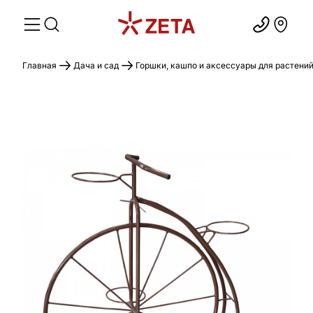
Главная
Дача и сад
Горшки, кашпо и аксессуары для растени