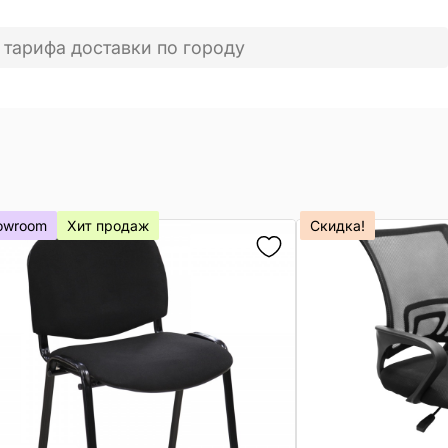
 тарифа доставки по городу
owroom
Хит продаж
Скидка!