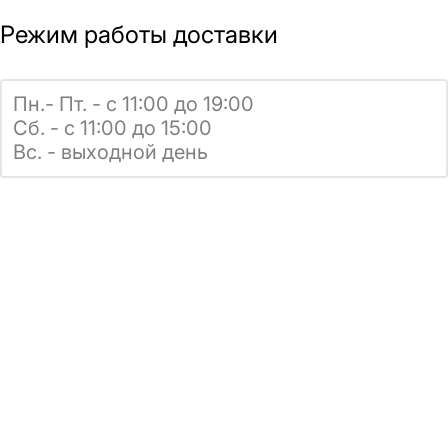
Режим работы доставки
Пн.- Пт. - с 11:00 до 19:00
Сб. - с 11:00 до 15:00
Вс. - выходной день