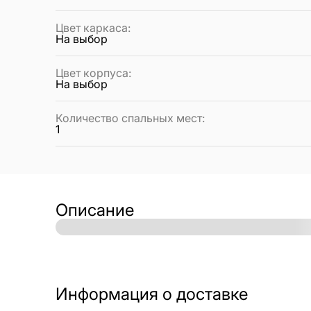
Цвет каркаса
:
На выбор
Цвет корпуса
:
На выбор
Количество спальных мест
:
1
Описание
Информация о доставке