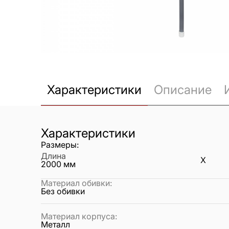
Характеристики
Описание
Характеристики
Размеры:
Длина
X
2000
мм
Материал обивки
:
Без обивки
Материал корпуса
:
Металл