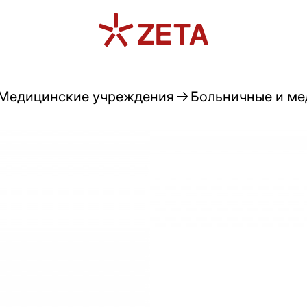
Медицинские учреждения
Больничные и ме