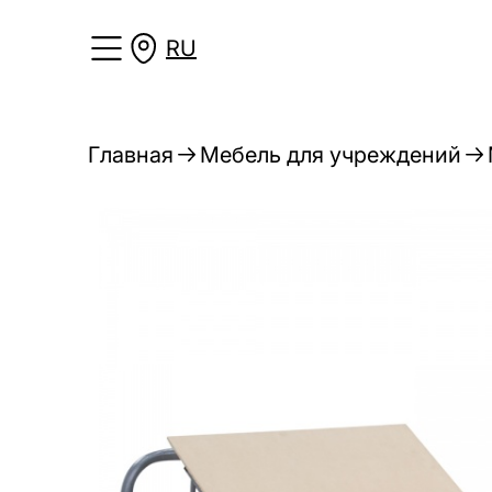
RU
Главная
Мебель для учреждений