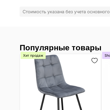
Стоимость указана без учета основного
Популярные товары
Хит продаж
Sh