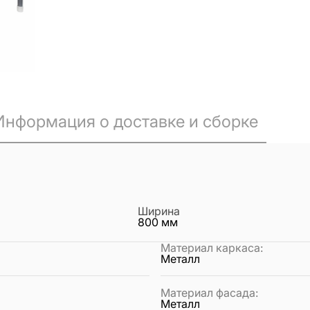
Информация о доставке и сборке
Ширина
800
мм
Материал каркаса
:
Металл
Материал фасада
:
Металл