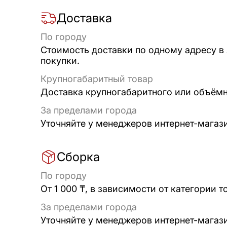
Доставка
По городу
Стоимость доставки по одному адресу в
покупки.
Крупногабаритный товар
Доставка крупногабаритного или объёмно
За пределами города
Уточняйте у менеджеров интернет-магаз
Сборка
По городу
От 1 000 ₸, в зависимости от категории т
За пределами города
Уточняйте у менеджеров интернет-магаз