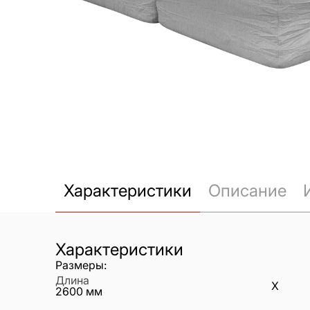
Характеристики
Описание
Характеристики
Размеры:
Длина
X
2600
мм