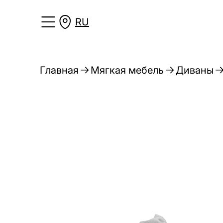
RU
Главная
Мягкая мебель
Диваны