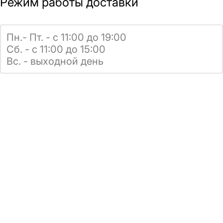
Режим работы доставки
Пн.- Пт. - с 11:00 до 19:00
Сб. - с 11:00 до 15:00
Вс. - выходной день