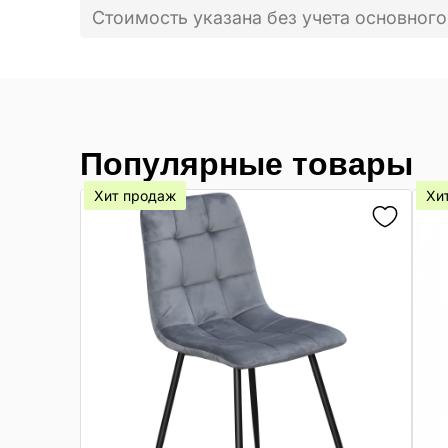
Стоимость указана без учета основного
Популярные товары
Хит продаж
Хи