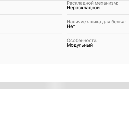
Раскладной механизм
:
Нераскладной
Наличие ящика для белья
:
Нет
Особенности
:
Модульный