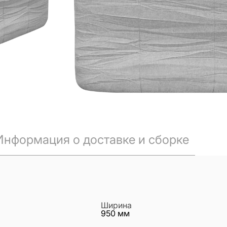
Информация о доставке и сборке
Ширина
950
мм