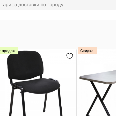
 тарифа доставки по городу
т продаж
Скидка!