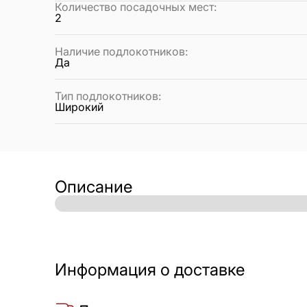
Количество посадочных мест
:
2
Наличие подлокотников
:
Да
Тип подлокотников
:
Широкий
Описание
Информация о доставке