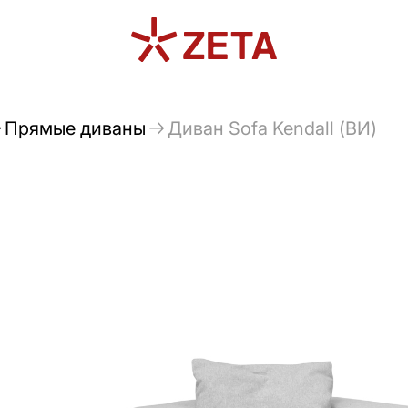
Прямые диваны
Диван Sofa Kendall (ВИ)