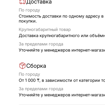
Доставка
По городу
Стоимость доставки по одному адресу в
покупки.
Крупногабаритный товар
Доставка крупногабаритного или объёмно
За пределами города
Уточняйте у менеджеров интернет-магаз
Сборка
По городу
От 1 000 ₸, в зависимости от категории т
За пределами города
Уточняйте у менеджеров интернет-магаз