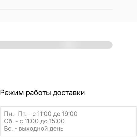
Режим работы доставки
Пн.- Пт. - с 11:00 до 19:00
Сб. - с 11:00 до 15:00
Вс. - выходной день