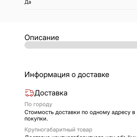
Да
Описание
Информация о доставке
Доставка
По городу
Стоимость доставки по одному адресу в
покупки.
Крупногабаритный товар