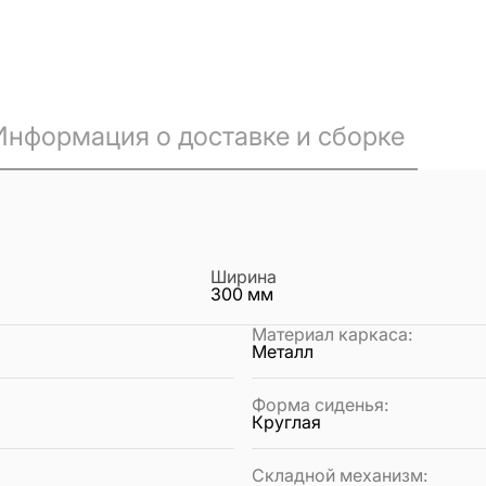
Информация о доставке и сборке
Ширина
300
мм
Материал каркаса
:
Металл
Форма сиденья
:
Круглая
Складной механизм
: