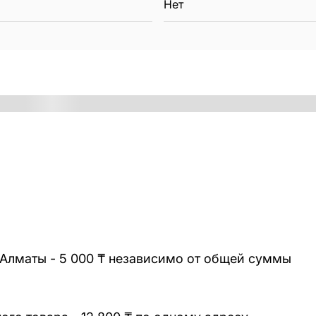
Нет
 Алматы - 5 000 ₸ независимо от общей суммы