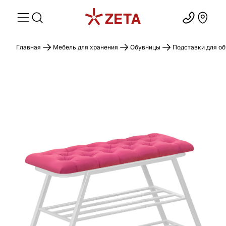
Главная
Мебель для хранения
Обувницы
Подставки для о