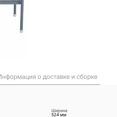
Информация о доставке и сборке
Ширина
524
мм