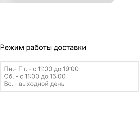
Режим работы доставки
Пн.- Пт. - с 11:00 до 19:00
Сб. - с 11:00 до 15:00
Вс. - выходной день