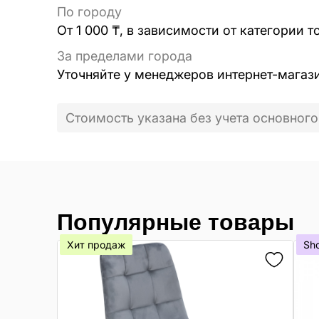
По городу
От 1 000 ₸, в зависимости от категории т
За пределами города
Уточняйте у менеджеров интернет-магаз
Стоимость указана без учета основного
Популярные товары
Хит продаж
Sh