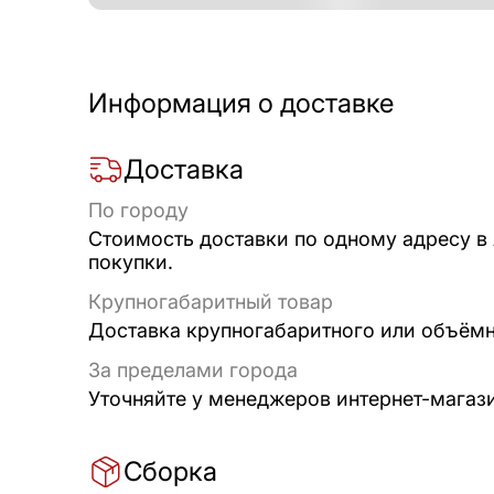
Информация о доставке
Доставка
По городу
Стоимость доставки по одному адресу в
покупки.
Крупногабаритный товар
Доставка крупногабаритного или объёмно
За пределами города
Уточняйте у менеджеров интернет-магаз
Сборка