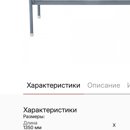
Характеристики
Описание
Характеристики
Размеры:
Длина
X
1350
мм