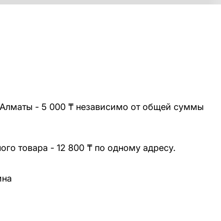
 Алматы - 5 000 ₸ независимо от общей суммы
го товара - 12 800 ₸ по одному адресу.
ина