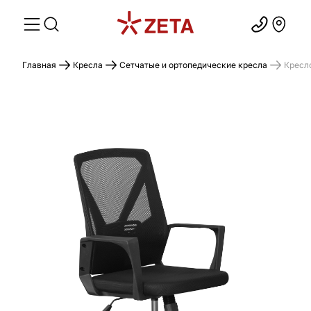
Главная
Кресла
Сетчатые и ортопедические кресла
Кресл