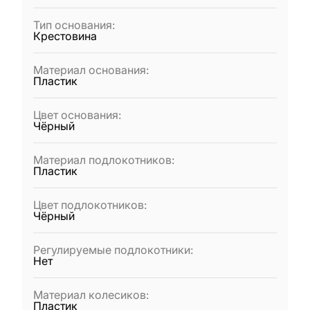
Тип основания
:
Крестовина
Материал основания
:
Пластик
Цвет основания
:
Чёрный
Материал подлокотников
:
Пластик
Цвет подлокотников
:
Чёрный
Регулируемые подлокотники
:
Нет
Материал колесиков
:
Пластик