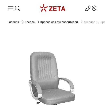
Главная
Кресла
Кресла для руководителей
Кресло "Б Дире