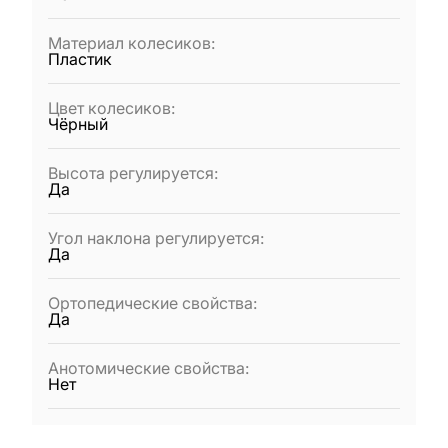
Материал колесиков
:
Пластик
Цвет колесиков
:
Чёрный
Высота регулируется
:
Да
Угол наклона регулируется
:
Да
Ортопедические свойства
:
Да
Анотомические свойства
:
Нет