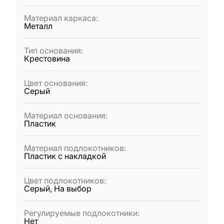
Материал каркаса
:
Металл
Тип основания
:
Крестовина
Цвет основания
:
Серый
Материал основания
:
Пластик
Материал подлокотников
:
Пластик с накладкой
Цвет подлокотников
:
Серый, На выбор
Регулируемые подлокотники
:
Нет