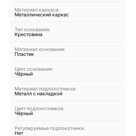
Материал каркаса
:
Металлический каркас
Тип основания
:
Крестовина
Материал основания
:
Пластик
Цвет основания
:
Чёрный
Материал подлокотников
:
Металл с накладкой
Цвет подлокотников
:
Чёрный
Регулируемые подлокотники
:
Нет