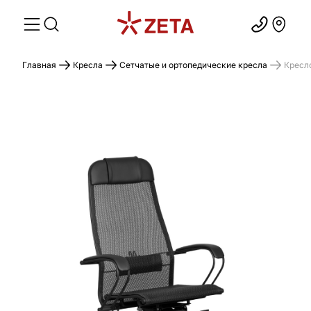
Главная
Кресла
Сетчатые и ортопедические кресла
Кресл