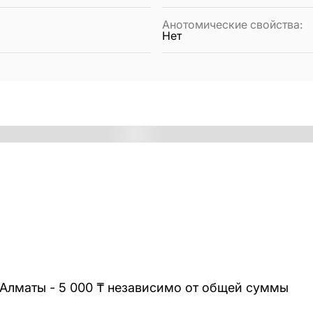
Анотомические свойства
:
Нет
 Алматы - 5 000 ₸ независимо от общей суммы