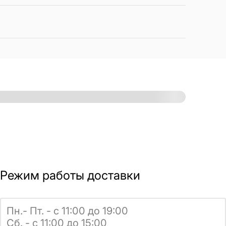
Режим работы доставки
Пн.- Пт. - с 11:00 до 19:00
Сб. - с 11:00 до 15:00