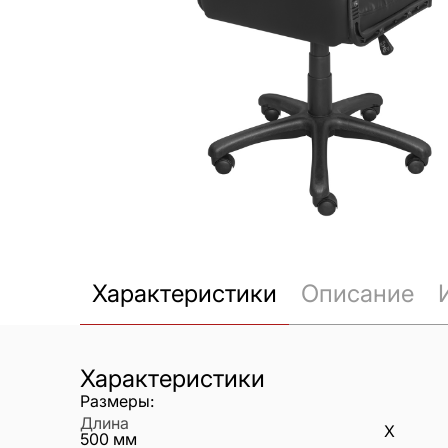
Характеристики
Описание
Характеристики
Размеры:
Длина
X
500
мм