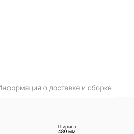
Информация о доставке и сборке
Ширина
480
мм