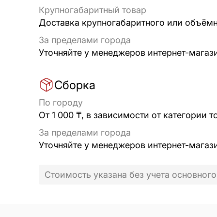
Крупногабаритный товар
Доставка крупногабаритного или объёмно
За пределами города
Уточняйте у менеджеров интернет-магаз
Сборка
По городу
От 1 000 ₸, в зависимости от категории т
За пределами города
Уточняйте у менеджеров интернет-магаз
Стоимость указана без учета основного