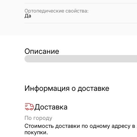
Ортопедические свойства
:
Да
Описание
Информация о доставке
Доставка
По городу
Стоимость доставки по одному адресу в
покупки.