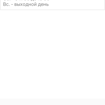
Вс. - выходной день