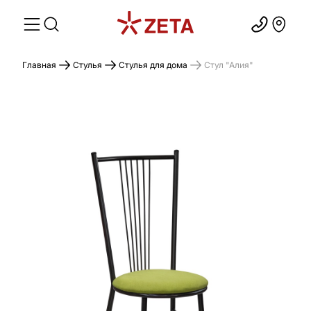
Главная
Стулья
Стулья для дома
Стул "Алия"