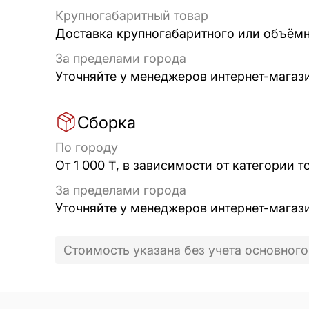
Крупногабаритный товар
Доставка крупногабаритного или объёмно
За пределами города
Уточняйте у менеджеров интернет-магаз
Сборка
По городу
От 1 000 ₸, в зависимости от категории т
За пределами города
Уточняйте у менеджеров интернет-магаз
Стоимость указана без учета основного