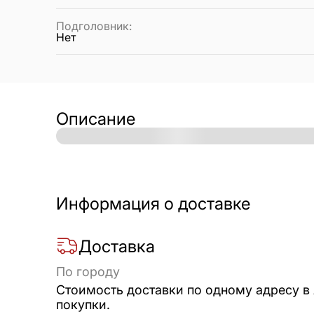
Подголовник
:
Нет
Описание
Информация о доставке
Доставка
По городу
Стоимость доставки по одному адресу в
покупки.