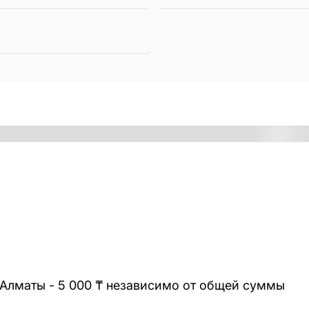
 Алматы - 5 000 ₸ независимо от общей суммы