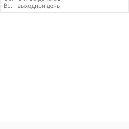
Вс. - выходной день