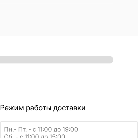
Режим работы доставки
Пн.- Пт. - с 11:00 до 19:00
Сб. - с 11:00 до 15:00