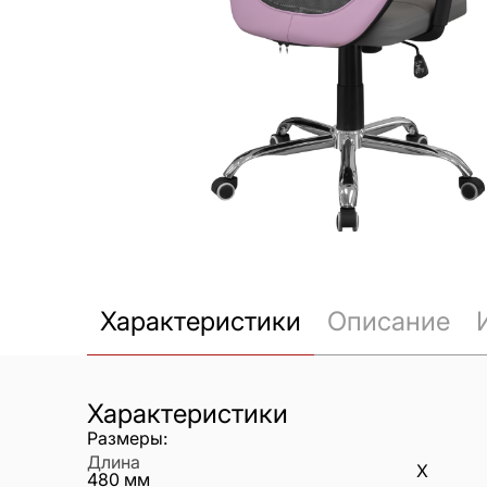
Характеристики
Описание
Характеристики
Размеры:
Длина
X
480
мм