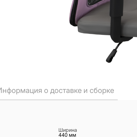
Информация о доставке и сборке
Ширина
440
мм