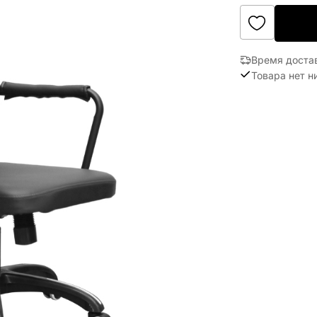
Время доста
Товара нет н