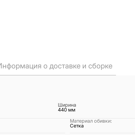
Информация о доставке и сборке
Ширина
440
мм
Материал обивки
:
Сетка