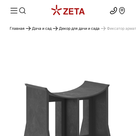
Главная
Дача и сад
Декор для дачи и сада
Фиксатор армат