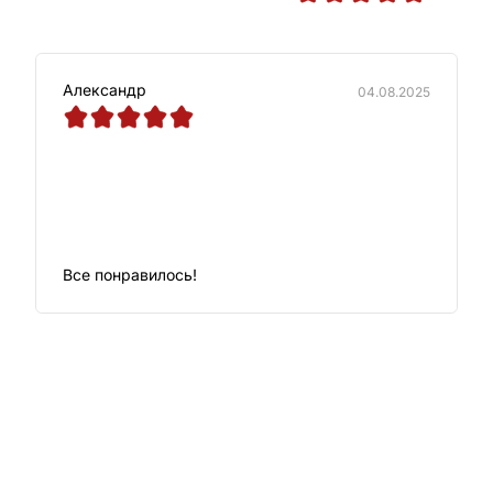
Александр
04.08.2025
Все понравилось!