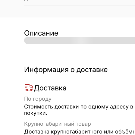
Описание
Информация о доставке
Доставка
По городу
Стоимость доставки по одному адресу в
покупки.
Крупногабаритный товар
Доставка крупногабаритного или объёмно