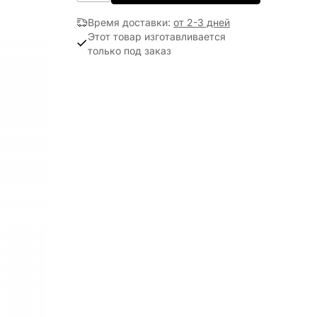
Время доставки
:
от 2-3 дней
Этот товар изготавливается
только под заказ