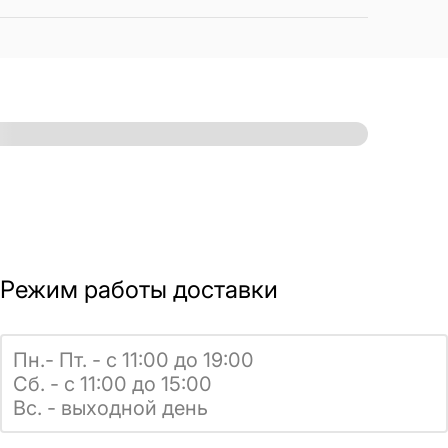
Режим работы доставки
Пн.- Пт. - с 11:00 до 19:00
Сб. - с 11:00 до 15:00
Вс. - выходной день