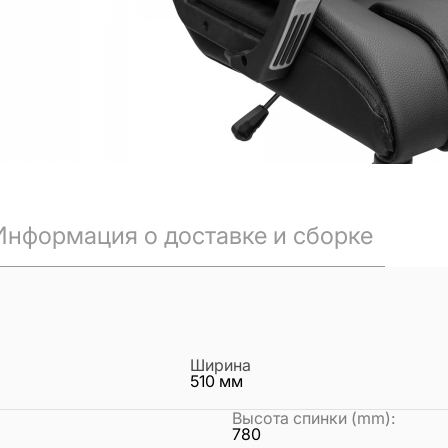
Информация о доставке и сборке
Ширина
510
мм
Высота спинки (mm)
:
780