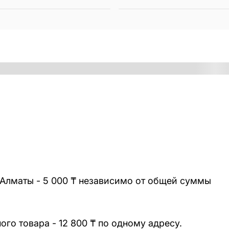
 Алматы - 5 000 ₸ независимо от общей суммы
го товара - 12 800 ₸ по одному адресу.