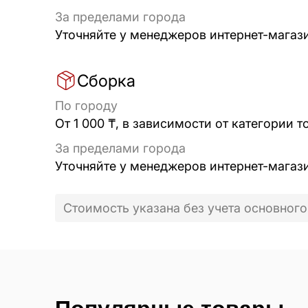
За пределами города
Уточняйте у менеджеров интернет-магаз
Сборка
По городу
От 1 000 ₸, в зависимости от категории т
За пределами города
Уточняйте у менеджеров интернет-магаз
Стоимость указана без учета основного
Популярные товары