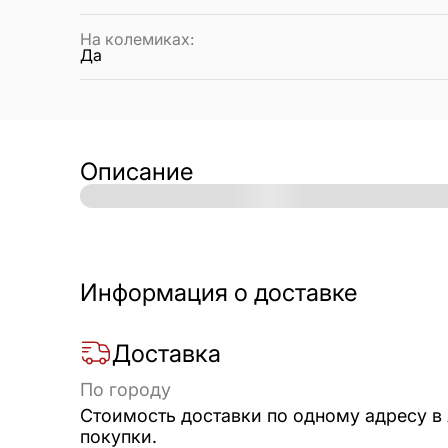
На колемиках
:
Да
Описание
Информация о доставке
Доставка
По городу
Стоимость доставки по одному адресу в
покупки.