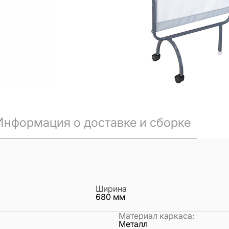
Информация о доставке и сборке
Ширина
680
мм
Материал каркаса
:
Металл