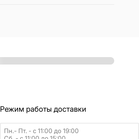
Режим работы доставки
Пн.- Пт. - с 11:00 до 19:00
Сб. - с 11:00 до 15:00