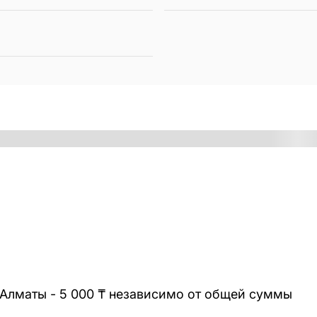
 Алматы - 5 000 ₸ независимо от общей суммы