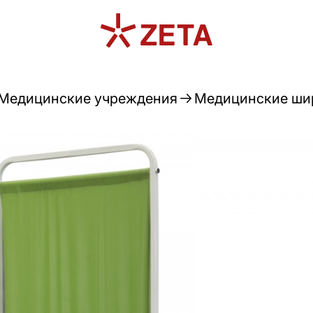
Медицинские учреждения
Медицинские шир