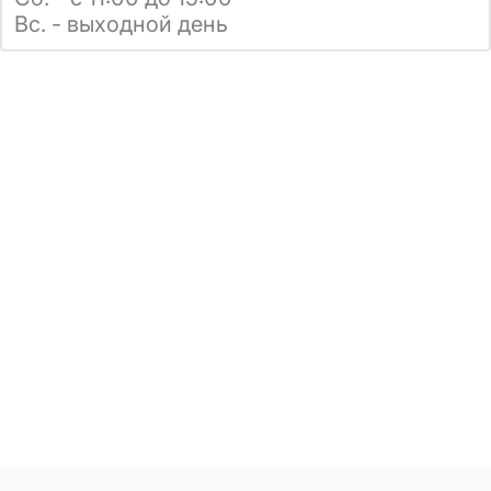
Вс. - выходной день