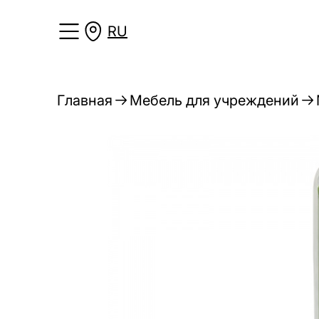
RU
Главная
Мебель для учреждений