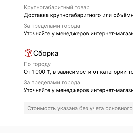
Крупногабаритный товар
Доставка крупногабаритного или объёмно
За пределами города
Уточняйте у менеджеров интернет-магаз
Сборка
По городу
От 1 000 ₸, в зависимости от категории т
За пределами города
Уточняйте у менеджеров интернет-магаз
Стоимость указана без учета основного