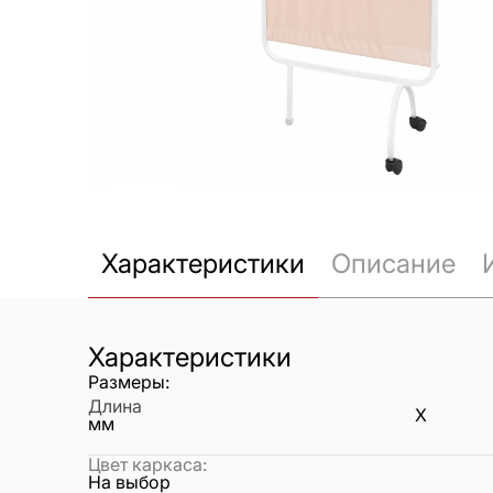
Характеристики
Описание
Характеристики
Размеры:
Длина
X
мм
Цвет каркаса
:
На выбор