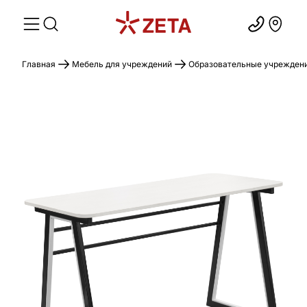
Главная
Мебель для учреждений
Образовательные учрежден