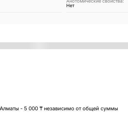
Анотомические свойства
:
Нет
 Алматы - 5 000 ₸ независимо от общей суммы