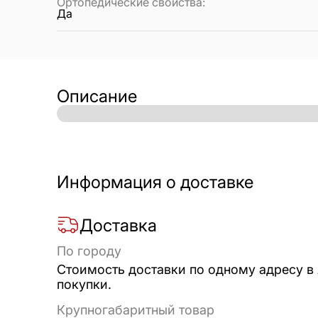
Ортопедические свойства
:
Да
Описание
Информация о доставке
Доставка
По городу
Стоимость доставки по одному адресу в
покупки.
Крупногабаритный товар