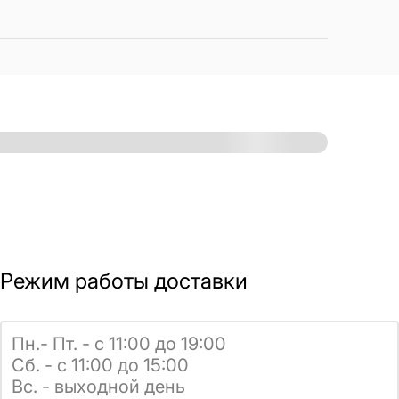
Режим работы доставки
Пн.- Пт. - с 11:00 до 19:00
Сб. - с 11:00 до 15:00
Вс. - выходной день