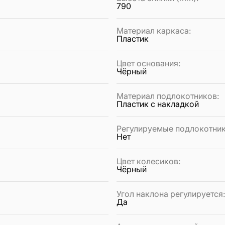
790
Материал каркаса
:
Пластик
Цвет основания
:
Чёрный
Материал подлокотников
:
Пластик с накладкой
Регулируемые подлокотни
Нет
Цвет колесиков
:
Чёрный
Угол наклона регулируется
Да