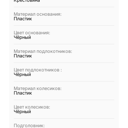
Крестовина
Материал основания
:
Пластик
Цвет основания
:
Чёрный
Материал подлокотников
:
Пластик
Цвет подлокотников
:
Чёрный
Материал колесиков
:
Пластик
Цвет колесиков
:
Чёрный
Подголовник
: