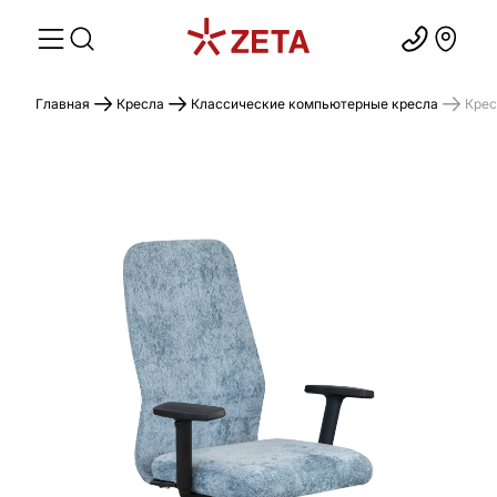
Главная
Кресла
Классические компьютерные кресла
Крес