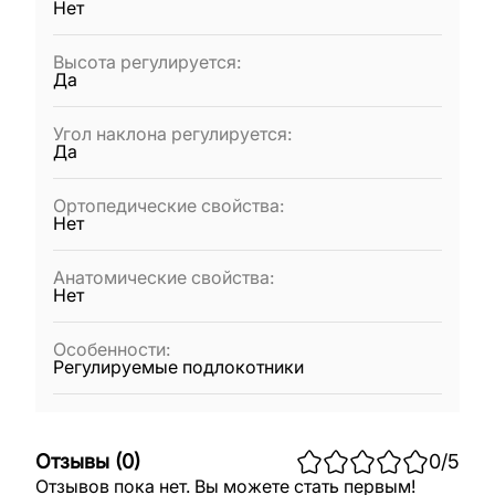
Нет
Высота регулируется
:
Да
Угол наклона регулируется
:
Да
Ортопедические свойства
:
Нет
Анатомические свойства
:
Нет
Особенности
:
Регулируемые подлокотники
Отзывы
(
0
)
0
/5
Отзывов пока нет. Вы можете стать первым!