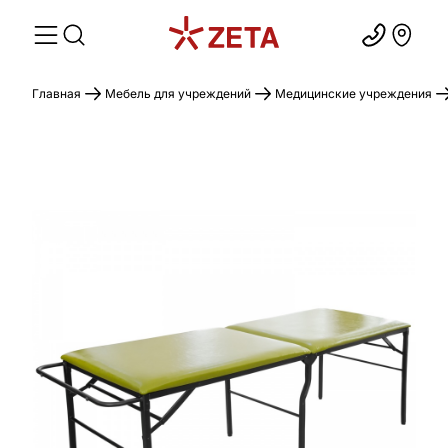
Главная
Мебель для учреждений
Медицинские учреждения