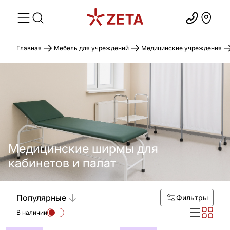
Главная
Мебель для учреждений
Медицинские учреждения
Медицинские ширмы для
кабинетов и палат
Популярные
Фильтры
В наличии