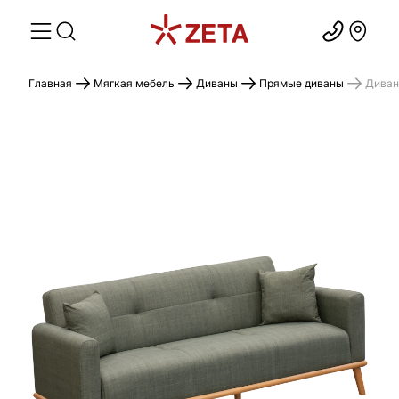
Главная
Мягкая мебель
Диваны
Прямые диваны
Диван 