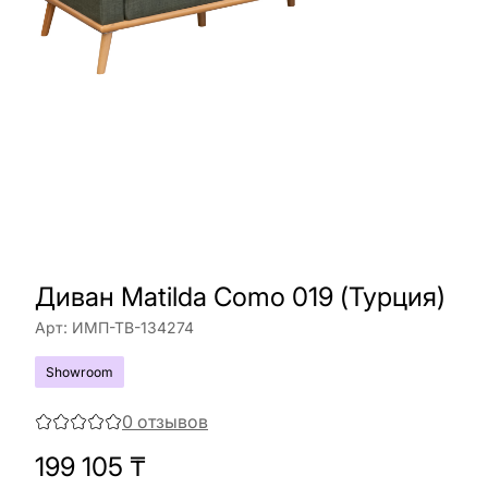
Диван Matilda Como 019 (Турция)
Арт:
ИМП-ТВ-134274
Showroom
0
отзывов
199 105
₸