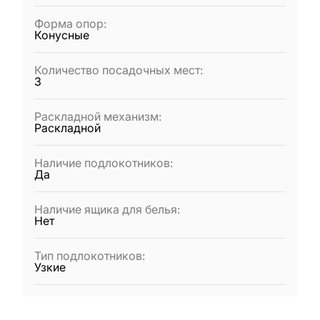
Форма опор
:
Конусные
Количество посадочных мест
:
3
Раскладной механизм
:
Раскладной
Наличие подлокотников
:
Да
Наличие ящика для белья
:
Нет
Тип подлокотников
:
Узкие