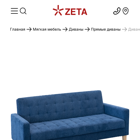
Главная
Мягкая мебель
Диваны
Прямые диваны
Диван