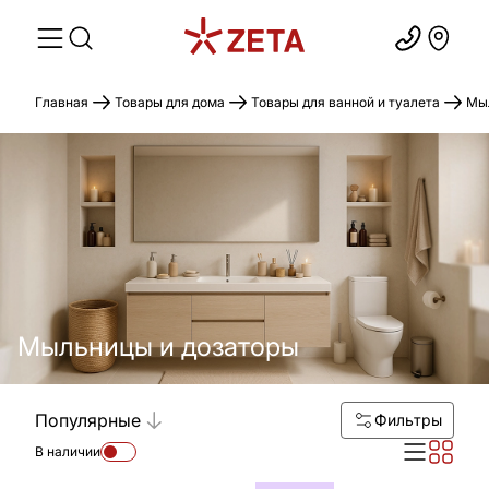
Главная
Товары для дома
Товары для ванной и туалета
Мыл
Мыльницы и дозаторы
Популярные
Фильтры
В наличии