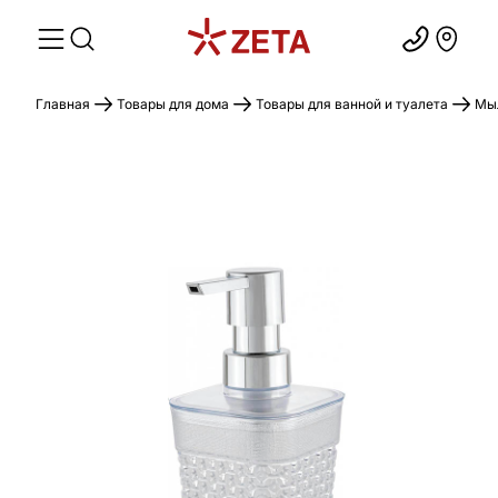
Главная
Товары для дома
Товары для ванной и туалета
Мыл