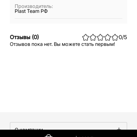
Производитель
:
Plast Team РФ
Отзывы
(
0
)
0
/5
Отзывов пока нет. Вы можете стать первым!
О компании