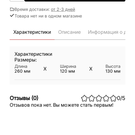
Время доставки
:
от 2-3 дней
Товара нет ни в одном магазине
Характеристики
Описание
Информация о дост
Характеристики
Размеры:
Длина
Ширина
Высота
X
X
260
мм
120
мм
130
мм
Отзывы
(
0
)
0
/5
Отзывов пока нет. Вы можете стать первым!