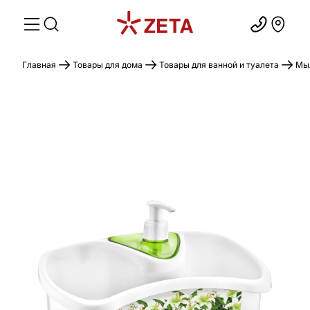
Главная
Товары для дома
Товары для ванной и туалета
Мыл