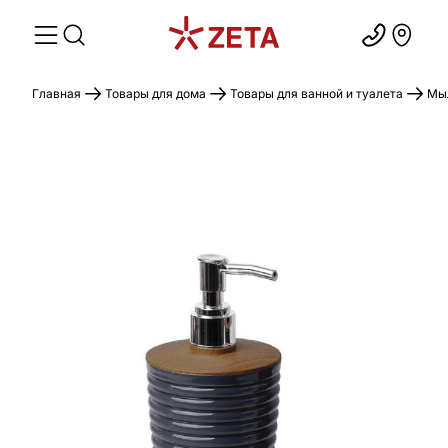
Главная
Товары для дома
Товары для ванной и туалета
Мыл