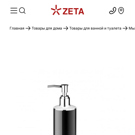
Главная
Товары для дома
Товары для ванной и туалета
Мыл