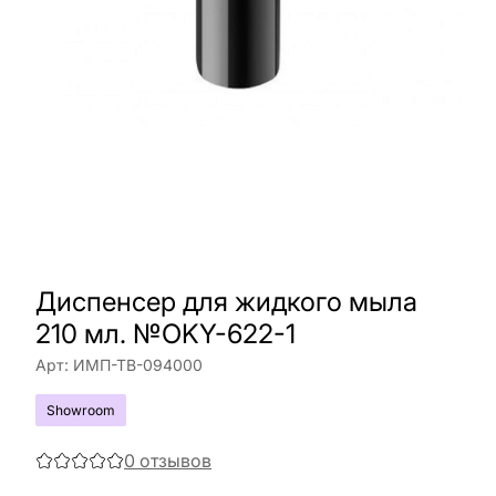
Диспенсер для жидкого мыла
210 мл. №OKY-622-1
Арт:
ИМП-ТВ-094000
Showroom
0
отзывов