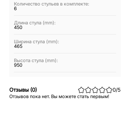
Количество стульев в комплекте
:
6
Длина стула (mm)
:
450
Ширина стула (mm)
:
465
Высота стула (mm)
:
950
Отзывы
(
0
)
0
/5
Отзывов пока нет. Вы можете стать первым!