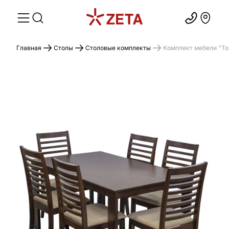
Главная
Столы
Столовые комплекты
Комплект мебели "Ton