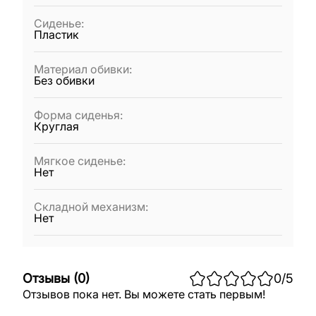
Сиденье
:
Пластик
Материал обивки
:
Без обивки
Форма сиденья
:
Круглая
Мягкое сиденье
:
Нет
Складной механизм
:
Нет
Отзывы
(
0
)
0
/5
Отзывов пока нет. Вы можете стать первым!