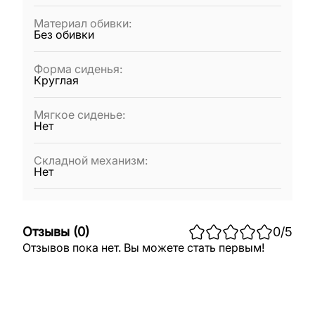
Материал обивки
:
Без обивки
Форма сиденья
:
Круглая
Мягкое сиденье
:
Нет
Складной механизм
:
Нет
Отзывы
(
0
)
0
/5
Отзывов пока нет. Вы можете стать первым!