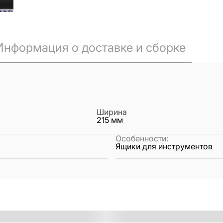
Информация о доставке и сборке
Ширина
215
мм
Особенности
:
Ящики для инструментов