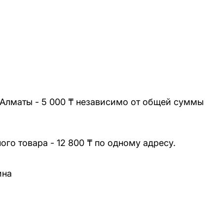
 Алматы - 5 000 ₸ независимо от общей суммы
го товара - 12 800 ₸ по одному адресу.
ина