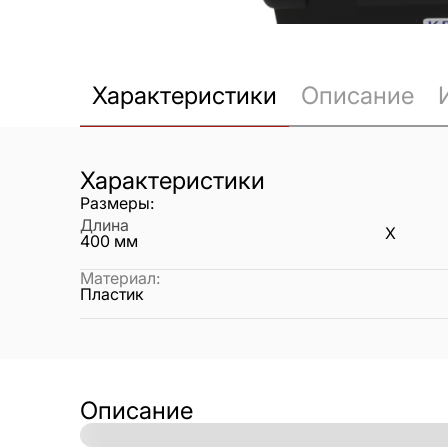
Характеристики
Описание
Характеристики
Размеры:
Длина
X
400
мм
Материал
:
Пластик
Описание