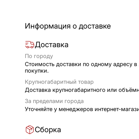
Информация о доставке
Доставка
По городу
Стоимость доставки по одному адресу в
покупки.
Крупногабаритный товар
Доставка крупногабаритного или объёмно
За пределами города
Уточняйте у менеджеров интернет-магаз
Сборка