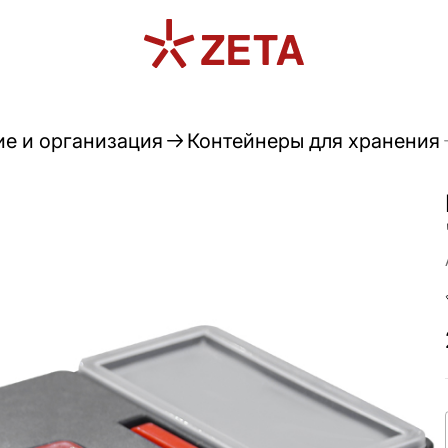
е и организация
Контейнеры для хранения