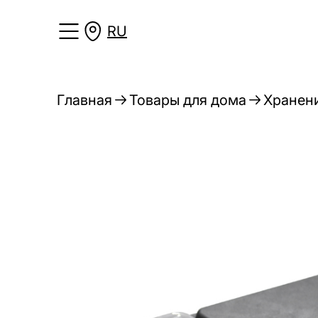
RU
Главная
Товары для дома
Хранени