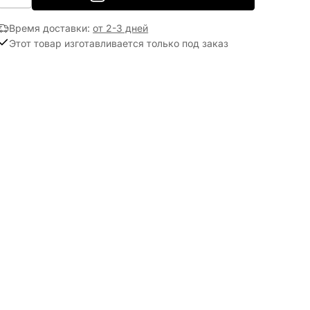
Время доставки
:
от 2-3 дней
Этот товар изготавливается только под заказ