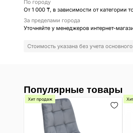
По городу
От 1 000 ₸, в зависимости от категории т
За пределами города
Уточняйте у менеджеров интернет-магаз
Стоимость указана без учета основного
Популярные товары
Хит продаж
Хи