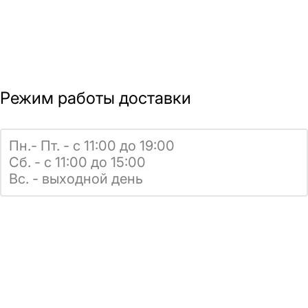
Режим работы доставки
Пн.- Пт. - с 11:00 до 19:00
Сб. - с 11:00 до 15:00
Вс. - выходной день