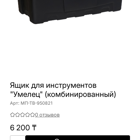
Ящик для инструментов
"Умелец" (комбинированный)
Арт:
МП-ТВ-950821
0
отзывов
6 200
₸