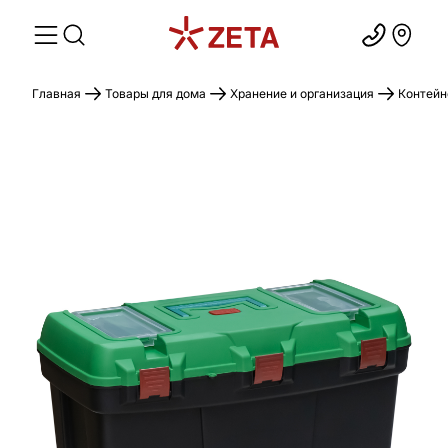
Главная
Товары для дома
Хранение и организация
Контейн