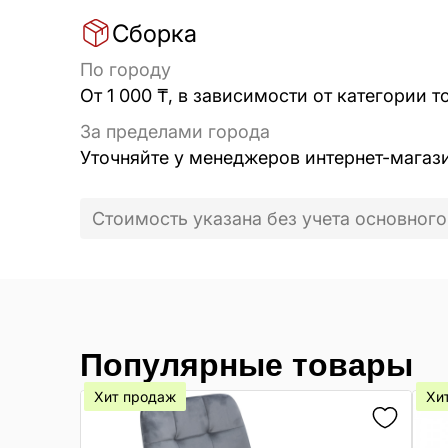
Сборка
По городу
От 1 000 ₸, в зависимости от категории т
За пределами города
Уточняйте у менеджеров интернет-магаз
Стоимость указана без учета основного
Популярные товары
Хит продаж
Хи