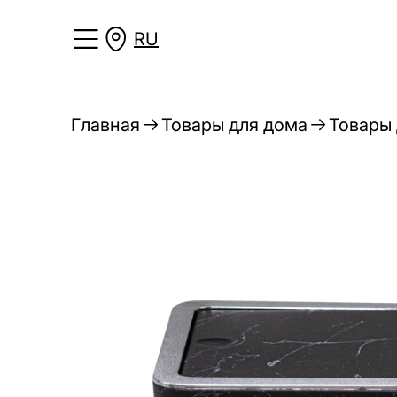
RU
Главная
Товары для дома
Товары 