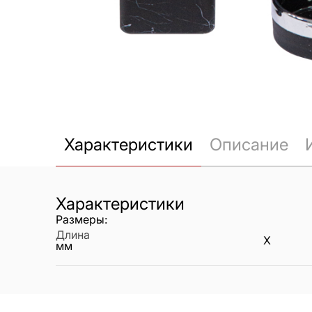
Характеристики
Описание
Характеристики
Размеры:
Длина
X
мм