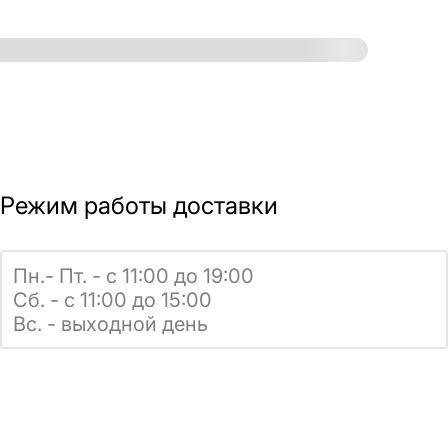
Режим работы доставки
Пн.- Пт. - с 11:00 до 19:00
Сб. - с 11:00 до 15:00
Вс. - выходной день