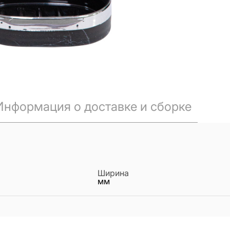
Информация о доставке и сборке
Ширина
мм