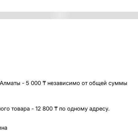
 Алматы - 5 000 ₸ независимо от общей суммы
го товара - 12 800 ₸ по одному адресу.
ина