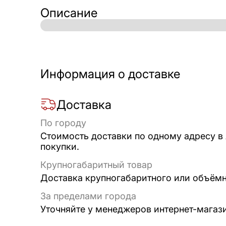
Описание
Информация о доставке
Доставка
По городу
Стоимость доставки по одному адресу в
покупки.
Крупногабаритный товар
Доставка крупногабаритного или объёмно
За пределами города
Уточняйте у менеджеров интернет-магаз