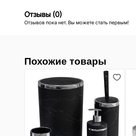
Отзывы
(
0
)
Отзывов пока нет. Вы можете стать первым!
Похожие товары