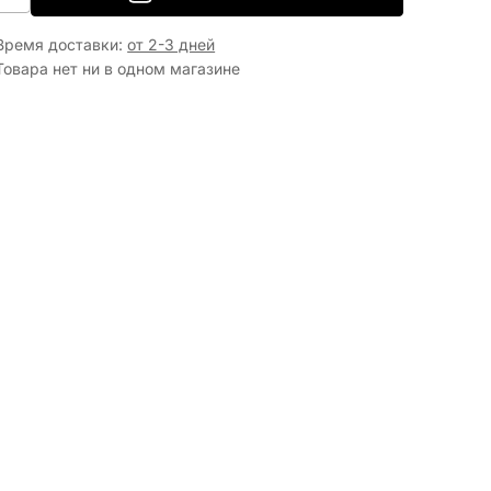
Время доставки
:
от 2-3 дней
Товара нет ни в одном магазине