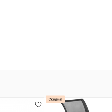
Скидка!