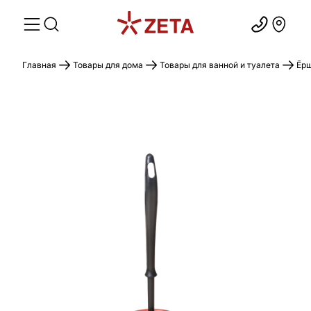
Главная
Товары для дома
Товары для ванной и туалета
Ёрш