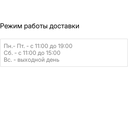
Режим работы доставки
Пн.- Пт. - с 11:00 до 19:00
Сб. - с 11:00 до 15:00
Вс. - выходной день