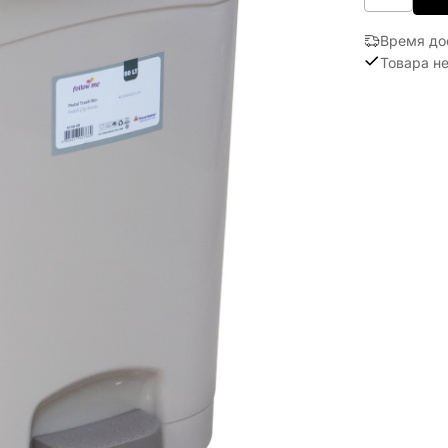
Время до
Товара не