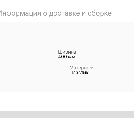
Информация о доставке и сборке
Ширина
400
мм
Материал
:
Пластик