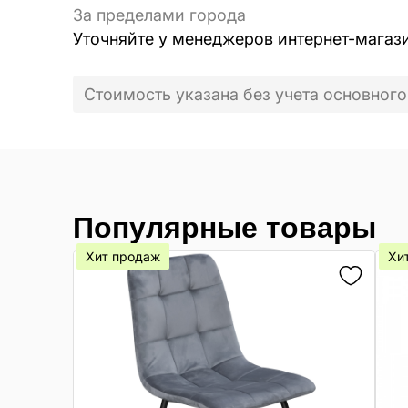
За пределами города
Уточняйте у менеджеров интернет-магаз
Стоимость указана без учета основного
Популярные товары
Хит продаж
Хи