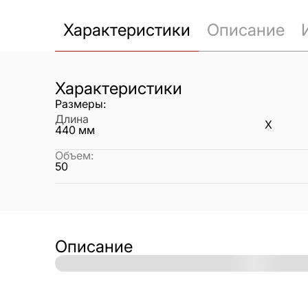
Характеристики
Описание
Характеристики
Размеры:
Длина
X
440
мм
Объем
:
50
Описание