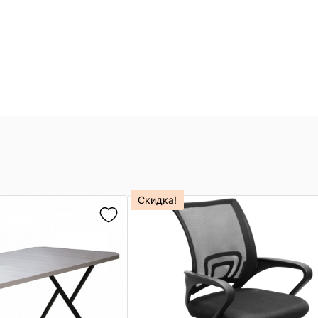
Скидка!