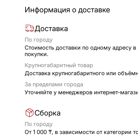
Информация о доставке
Доставка
По городу
Стоимость доставки по одному адресу в
покупки.
Крупногабаритный товар
Доставка крупногабаритного или объёмно
За пределами города
Уточняйте у менеджеров интернет-магаз
Сборка
По городу
От 1 000 ₸, в зависимости от категории т