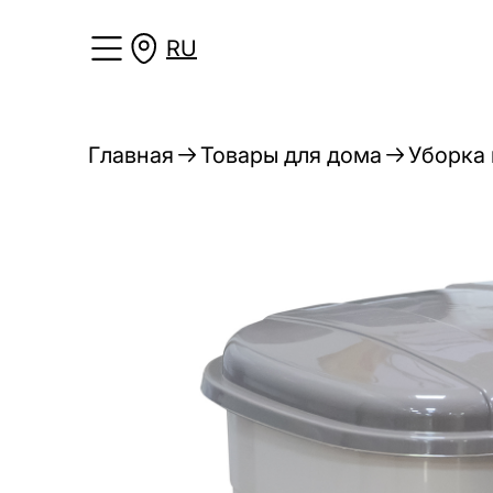
RU
Главная
Товары для дома
Уборка 