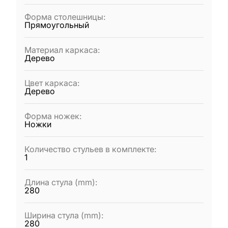
Форма столешницы
:
Прямоугольный
Материал каркаса
:
Дерево
Цвет каркаса
:
Дерево
Форма ножек
:
Ножки
Количество стульев в комплекте
:
1
Длина стула (mm)
:
280
Ширина стула (mm)
:
280