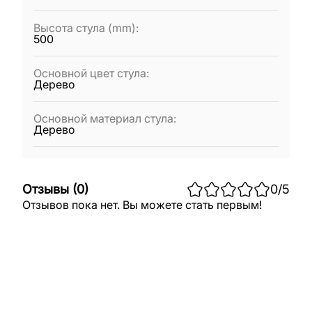
Высота стула (mm)
:
500
Основной цвет стула
:
Дерево
Основной материал стула
:
Дерево
Отзывы
(
0
)
0
/5
Отзывов пока нет. Вы можете стать первым!