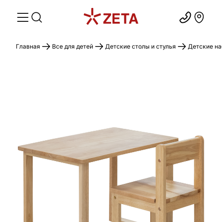
Главная
Все для детей
Детские столы и стулья
Детские на