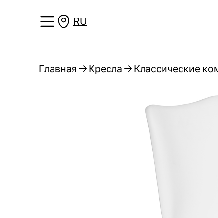
RU
Главная
Кресла
Классические ко