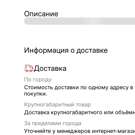
Описание
Информация о доставке
Доставка
По городу
Стоимость доставки по одному адресу в
покупки.
Крупногабаритный товар
Доставка крупногабаритного или объёмно
За пределами города
Уточняйте у менеджеров интернет-магаз