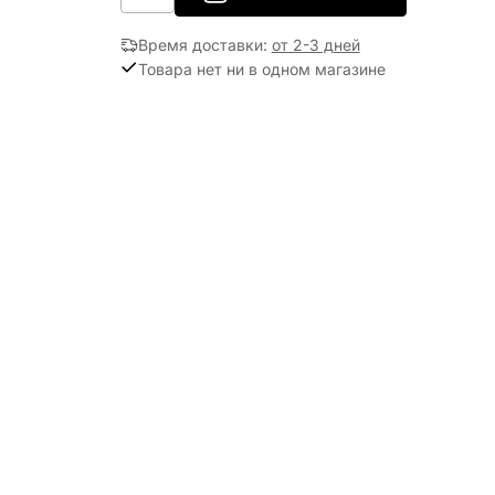
Время доставки
:
от 2-3 дней
Товара нет ни в одном магазине