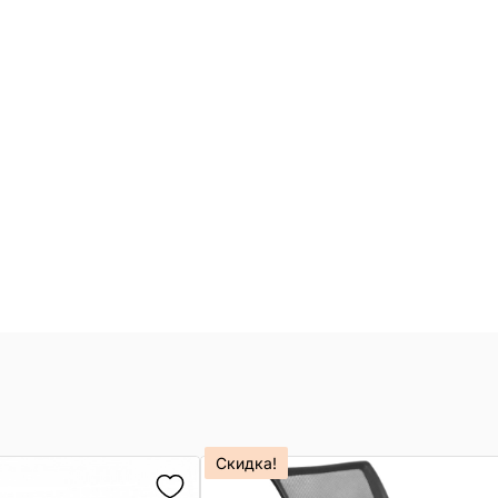
Скидка!