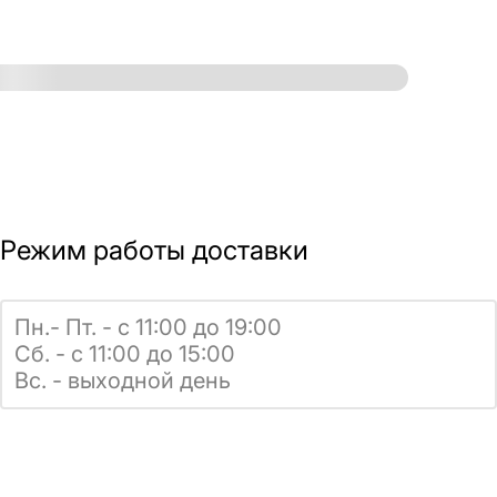
Режим работы доставки
Пн.- Пт. - с 11:00 до 19:00
Сб. - с 11:00 до 15:00
Вс. - выходной день