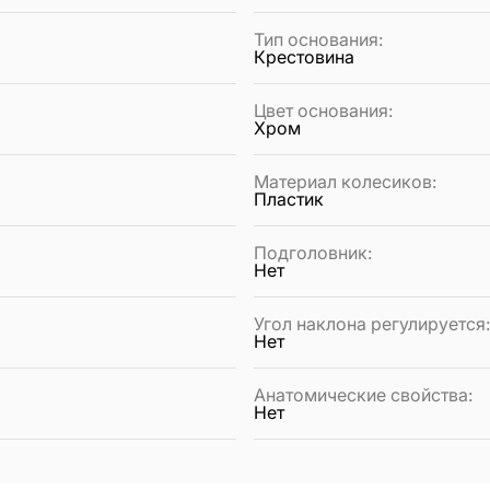
Тип основания
:
Крестовина
Цвет основания
:
Хром
Материал колесиков
:
Пластик
Подголовник
:
Нет
Угол наклона регулируется
Нет
Анатомические свойства
:
Нет