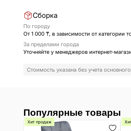
Сборка
По городу
От 1 000 ₸, в зависимости от категории т
За пределами города
Уточняйте у менеджеров интернет-магаз
Стоимость указана без учета основного
Популярные товары
Хит продаж
Хи