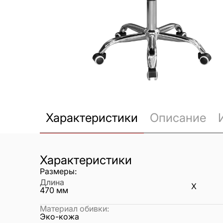
Характеристики
Описание
Характеристики
Размеры:
Длина
X
470
мм
Материал обивки
:
Эко-кожа