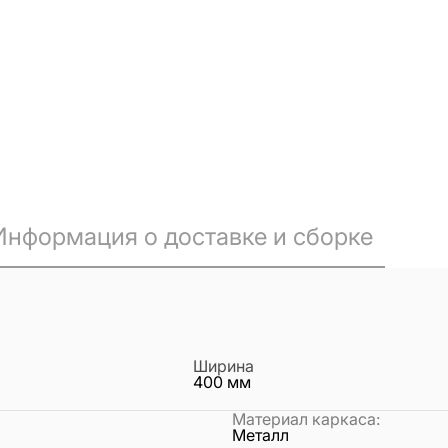
Информация о доставке и сборке
Ширина
400
мм
Материал каркаса
:
Металл