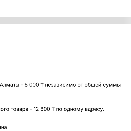
 Алматы - 5 000 ₸ независимо от общей суммы
го товара - 12 800 ₸ по одному адресу.
ина