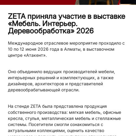
ZETA приняла участие в выставке
«Мебель. Интерьер.
Деревообработка» 2026
Международное отраслевое мероприятие проходило с
10 по 12 июня 2026 года в Алматы, в выставочном
центре «Атакент».
Оно объединило ведущих производителей мебели,
интерьерных решений и комплектующих, а также
дизайнеров, архитекторов и представителей
деревообрабатывающей отрасли.
На стенде ZETA была представлена продукция
собственного производства: мягкая мебель, офисные
кресла, стулья, металлическая мебель и стеллажные
системы. Посетители смогли ознакомиться с
актуальными коллекциями, оценить качество