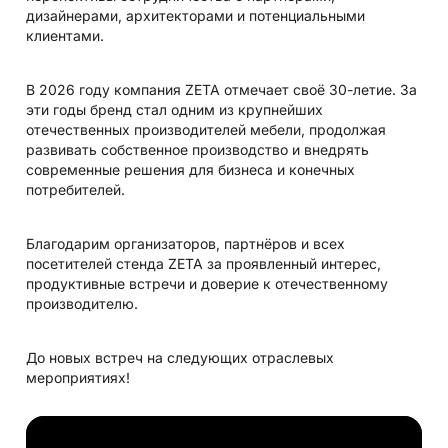
дизайнерами, архитекторами и потенциальными
клиентами.
В 2026 году компания ZETA отмечает своё 30-летие. За
эти годы бренд стал одним из крупнейших
отечественных производителей мебели, продолжая
развивать собственное производство и внедрять
современные решения для бизнеса и конечных
потребителей.
Благодарим организаторов, партнёров и всех
посетителей стенда ZETA за проявленный интерес,
продуктивные встречи и доверие к отечественному
производителю.
До новых встреч на следующих отраслевых
мероприятиях!