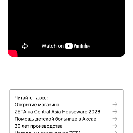
Читайте также:
Открытие магазина!
ZETA на Central Asia Houseware 2026
Помощь детской больнице в Аксае
30 лет производства
Награды и достижения ZETA