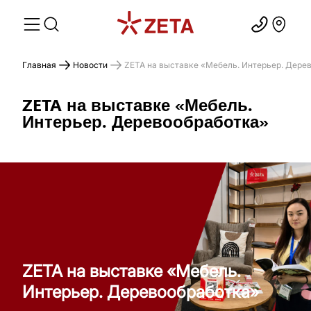
Главная
Новости
ZETA на выставке «Мебель. Интерьер. Дере
ZETA на выставке «Мебель.
Интерьер. Деревообработка»
ZETA на выставке «Мебель.
Интерьер. Деревообработка»