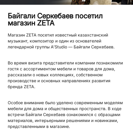
Байгали Серкебаев посетил
магазин ZETA
Магазин ZETA посетил известный казахстанский
музыкант, композитор и один из основателей
легендарной группы A’Studio — Байгали Серкебаев.
Во время визита представители компании познакомили
гостя с ассортиментом мебели и товаров для дома,
рассказали о новых коллекциях, собственном
производстве и основных направлениях развития
бренда ZETA.
Особое внимание было уделено современным моделям
мебели для дома и общественных пространств. В ходе
встречи Байгали Серкебаев ознакомился с образцами
материалов, интерьерными решениями и новинками,
представленными в магазине.