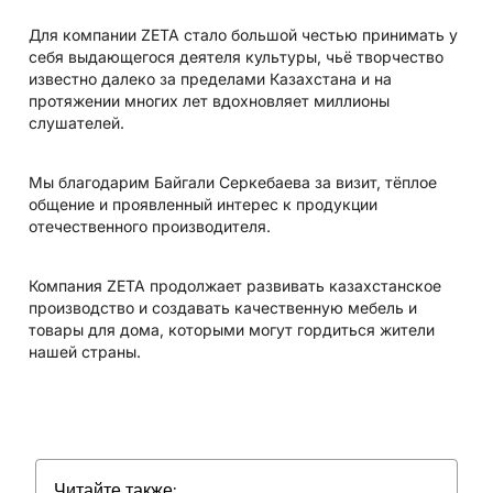
Для компании ZETA стало большой честью принимать у
себя выдающегося деятеля культуры, чьё творчество
известно далеко за пределами Казахстана и на
протяжении многих лет вдохновляет миллионы
слушателей.
Мы благодарим Байгали Серкебаева за визит, тёплое
общение и проявленный интерес к продукции
отечественного производителя.
Компания ZETA продолжает развивать казахстанское
производство и создавать качественную мебель и
товары для дома, которыми могут гордиться жители
нашей страны.
Читайте также: