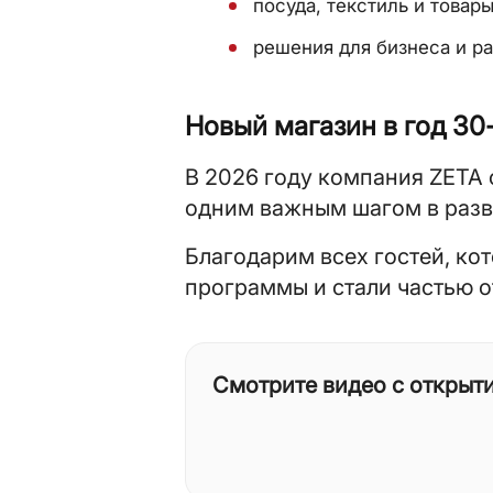
посуда, текстиль и товар
решения для бизнеса и р
Новый магазин в год 30
В 2026 году компания ZETA о
одним важным шагом в разв
Благодарим всех гостей, ко
программы и стали частью о
Смотрите видео с открытия