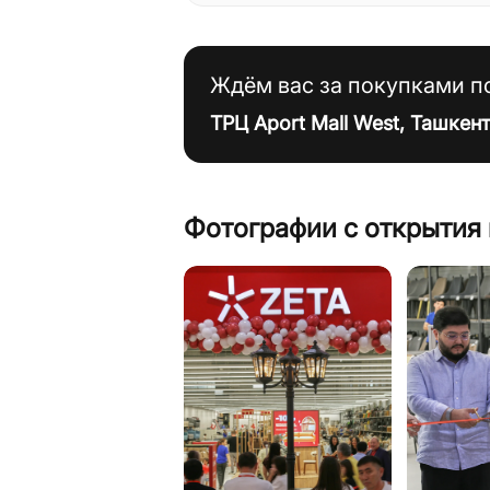
Ждём вас за покупками по
ТРЦ Aport Mall West, Ташкент
Фотографии с открытия