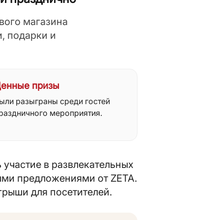
ового магазина
, подарки и
енные призы
ыли разыграны среди гостей
раздничного мероприятия.
 участие в развлекательных
ыми предложениями от ZETA.
грыши для посетителей.