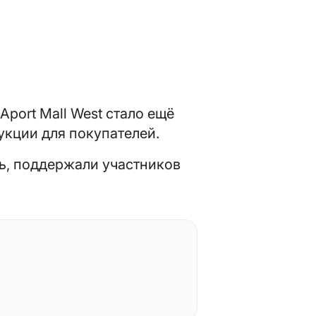
Aport Mall West стало ещё
кции для покупателей.
нь, поддержали участников