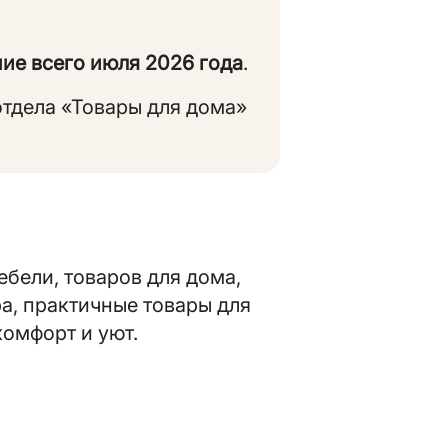
ие всего июля 2026 года
.
отдела «Товары для дома»
ебели, товаров для дома,
а, практичные товары для
комфорт и уют.