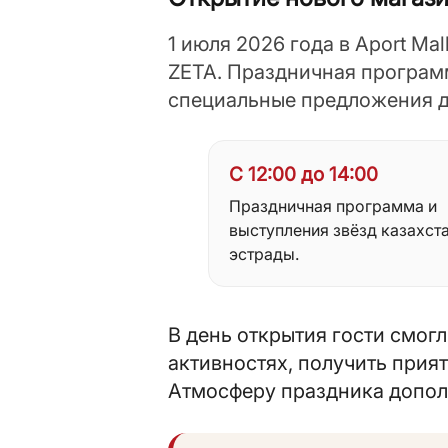
1 июля 2026 года в Aport Ma
ZETA. Праздничная програм
специальные предложения д
С 12:00 до 14:00
Праздничная программа и
выступления звёзд казахст
эстрады.
В день открытия гости смог
активностях, получить при
Атмосферу праздника дополн