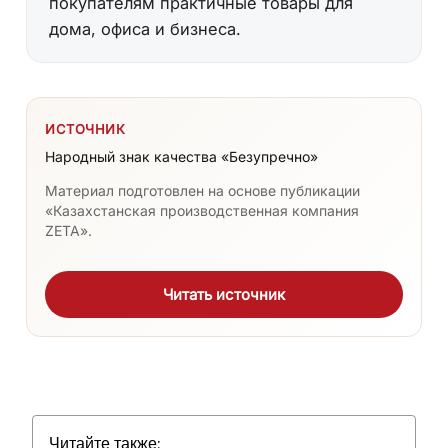
покупателям практичные товары для
дома, офиса и бизнеса.
ИСТОЧНИК
Народный знак качества «Безупречно»
Материал подготовлен на основе публикации
«Казахстанская производственная компания
ZETA».
Читать источник
Читайте также: