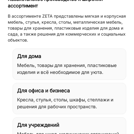
ассортимент
В ассортименте ZETA представлены мягкая и корпусная
мебель, стулья, кресла, столы, металлическая мебель,
товары для хранения, пластиковые изделия для дома и
сада, а также решения для коммерческих и социальных
объектов.
Для дома
Мебель, товары для хранения, пластиковые
изделия и всё необходимое для уюта.
Для офиса и бизнеса
Кресла, стулья, столы, шкафы, стеллажи и
решения для рабочих пространств.
Для учреждений