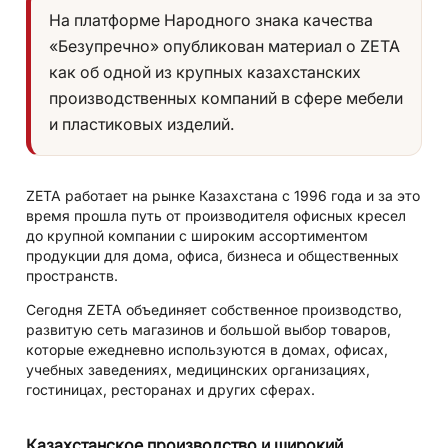
На платформе Народного знака качества
«Безупречно» опубликован материал о ZETA
как об одной из крупных казахстанских
производственных компаний в сфере мебели
и пластиковых изделий.
ZETA работает на рынке Казахстана с 1996 года и за это
время прошла путь от производителя офисных кресел
до крупной компании с широким ассортиментом
продукции для дома, офиса, бизнеса и общественных
пространств.
Сегодня ZETA объединяет собственное производство,
развитую сеть магазинов и большой выбор товаров,
которые ежедневно используются в домах, офисах,
учебных заведениях, медицинских организациях,
гостиницах, ресторанах и других сферах.
Казахстанское производство и широкий