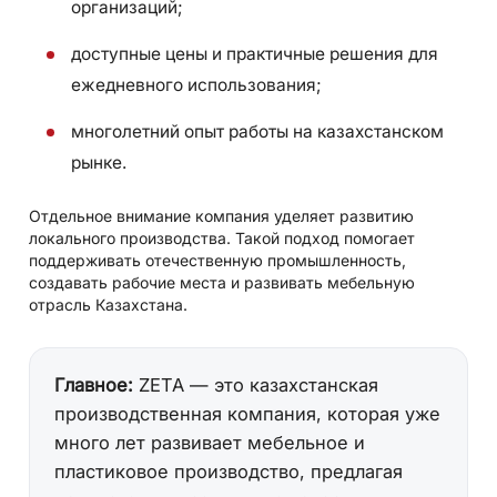
организаций;
доступные цены и практичные решения для
ежедневного использования;
многолетний опыт работы на казахстанском
рынке.
Отдельное внимание компания уделяет развитию
локального производства. Такой подход помогает
поддерживать отечественную промышленность,
создавать рабочие места и развивать мебельную
отрасль Казахстана.
Главное:
ZETA — это казахстанская
производственная компания, которая уже
много лет развивает мебельное и
пластиковое производство, предлагая