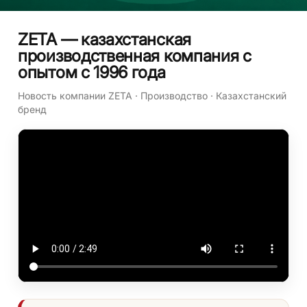
ZETA — казахстанская
производственная компания с
опытом с 1996 года
Новость компании ZETA · Производство · Казахстанский
бренд