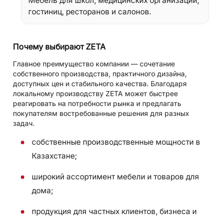
Мебель для школ, медицинских организаций,
гостиниц, ресторанов и салонов.
Почему выбирают ZETA
Главное преимущество компании — сочетание
собственного производства, практичного дизайна,
доступных цен и стабильного качества. Благодаря
локальному производству ZETA может быстрее
реагировать на потребности рынка и предлагать
покупателям востребованные решения для разных
задач.
собственные производственные мощности в
Казахстане;
широкий ассортимент мебели и товаров для
дома;
продукция для частных клиентов, бизнеса и