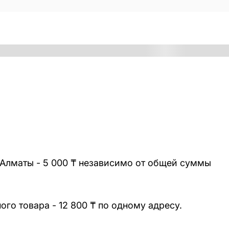
 Алматы - 5 000 ₸ независимо от общей суммы
го товара - 12 800 ₸ по одному адресу.