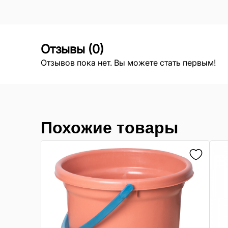
Отзывы
(
0
)
Отзывов пока нет. Вы можете стать первым!
Похожие товары