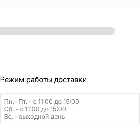
Режим работы доставки
Пн.- Пт. - с 11:00 до 19:00
Сб. - с 11:00 до 15:00
Вс. - выходной день