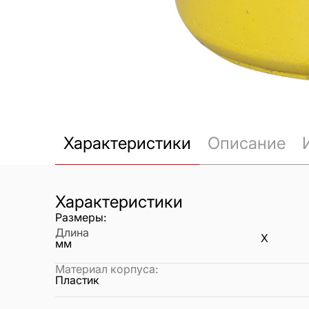
Характеристики
Описание
Характеристики
Размеры:
Длина
X
мм
Материал корпуса
:
Пластик