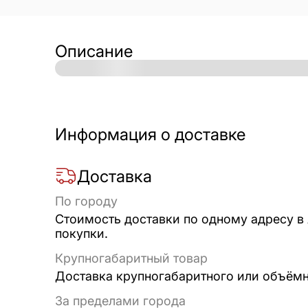
Описание
Информация о доставке
Доставка
По городу
Стоимость доставки по одному адресу в
покупки.
Крупногабаритный товар
Доставка крупногабаритного или объёмно
За пределами города