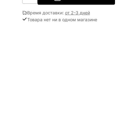
Время доставки
:
от 2-3 дней
Товара нет ни в одном магазине