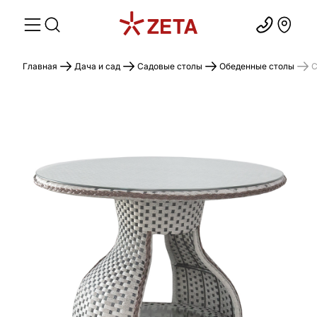
Главная
Дача и сад
Садовые столы
Обеденные столы
С