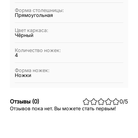
Форма столешницы
:
Прямоугольная
Цвет каркаса
:
Чёрный
Количество ножек
:
4
Форма ножек
:
Ножки
Отзывы
(
0
)
0
/5
Отзывов пока нет. Вы можете стать первым!