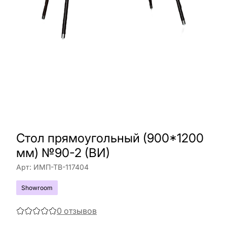
Стол прямоугольный (900*1200
мм) №90-2 (ВИ)
Арт:
ИМП-ТВ-117404
Showroom
0
отзывов