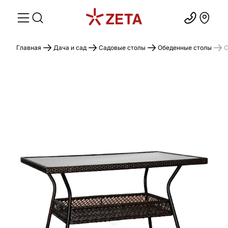
Главная
Дача и сад
Садовые столы
Обеденные столы
С