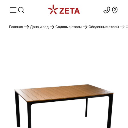
Главная
Дача и сад
Садовые столы
Обеденные столы
С