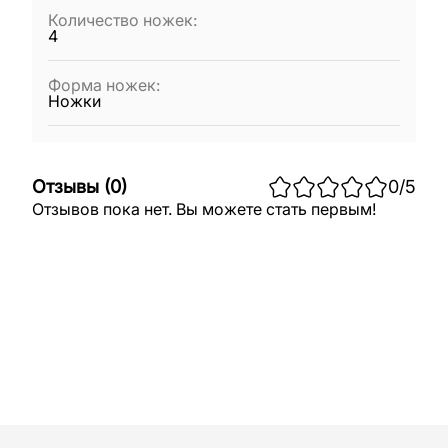
Количество ножек
:
4
Форма ножек
:
Ножки
Отзывы
(
0
)
0
/5
Отзывов пока нет. Вы можете стать первым!