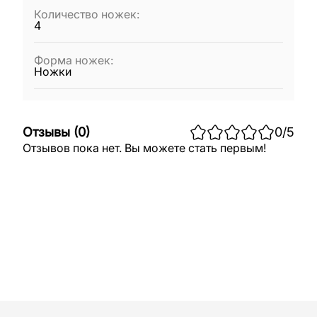
Количество ножек
:
4
Форма ножек
:
Ножки
Отзывы
(
0
)
0
/5
Отзывов пока нет. Вы можете стать первым!