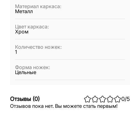
Материал каркаса
:
Металл
Цвет каркаса
:
Хром
Количество ножек
:
1
Форма ножек
:
Цельные
Отзывы
(
0
)
0
/5
Отзывов пока нет. Вы можете стать первым!