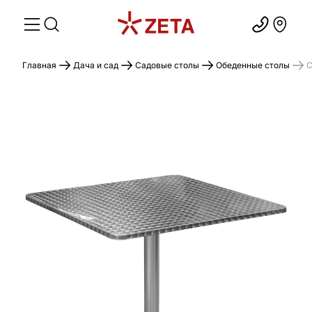
Главная
Дача и сад
Садовые столы
Обеденные столы
C