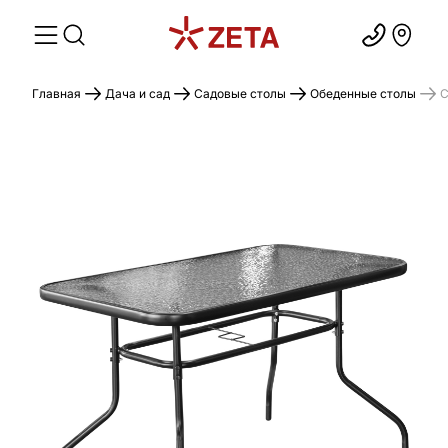
Главная
Дача и сад
Садовые столы
Обеденные столы
С