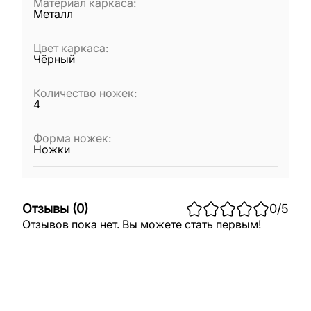
Материал каркаса
:
Металл
Цвет каркаса
:
Чёрный
Количество ножек
:
4
Форма ножек
:
Ножки
Отзывы
(
0
)
0
/5
Отзывов пока нет. Вы можете стать первым!